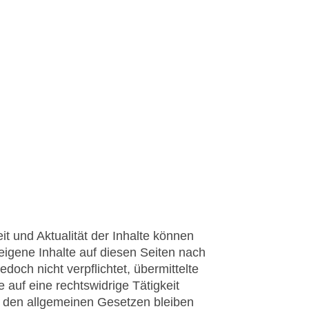
eit und Aktualität der Inhalte können
igene Inhalte auf diesen Seiten nach
och nicht verpflichtet, übermittelte
auf eine rechtswidrige Tätigkeit
h den allgemeinen Gesetzen bleiben