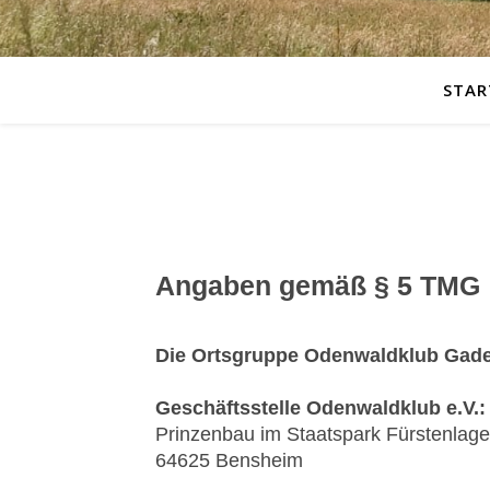
STAR
Angaben gemäß § 5 TMG
Die Ortsgruppe Odenwaldklub Gade
Geschäftsstelle Odenwaldklub e.V.:
Prinzenbau im Staatspark Fürstenlage
64625 Bensheim