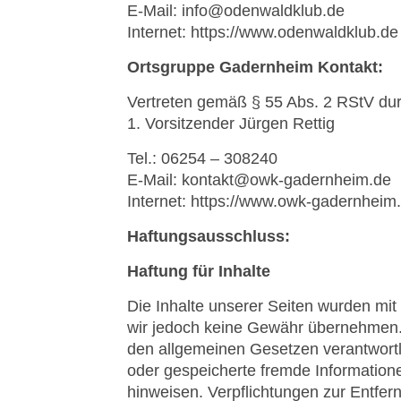
E-Mail: info@odenwaldklub.de
Internet: https://www.odenwaldklub.de
Ortsgruppe Gadernheim Kontakt:
Vertreten gemäß § 55 Abs. 2 RStV dur
1. Vorsitzender Jürgen Rettig
Tel.: 06254 – 308240
E-Mail: kontakt@owk-gadernheim.de
Internet: https://www.owk-gadernheim
Haftungsausschluss:
Haftung für Inhalte
Die Inhalte unserer Seiten wurden mit g
wir jedoch keine Gewähr übernehmen. 
den allgemeinen Gesetzen verantwortlic
oder gespeicherte fremde Information
hinweisen. Verpflichtungen zur Entfe